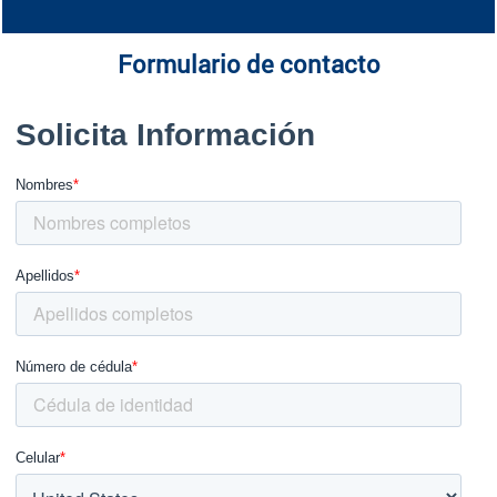
Formulario de contacto